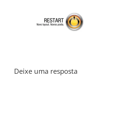
Deixe uma resposta