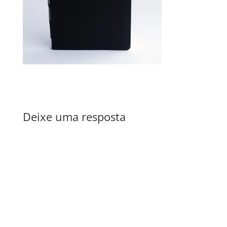
Deixe uma resposta